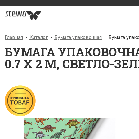
Главная
Каталог
Бумага упаковочная
Бумага упако
БУМАГА УПАКОВОЧНА
0.7 X 2 М, СВЕТЛО-З