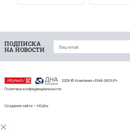
ПОДПИСКА
НА НОВОСТИ
2026 © Компания «DNA GROUP»
Политика конфиденциальности
Создание сайта –
HCube