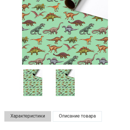
Характеристики
Описание товара