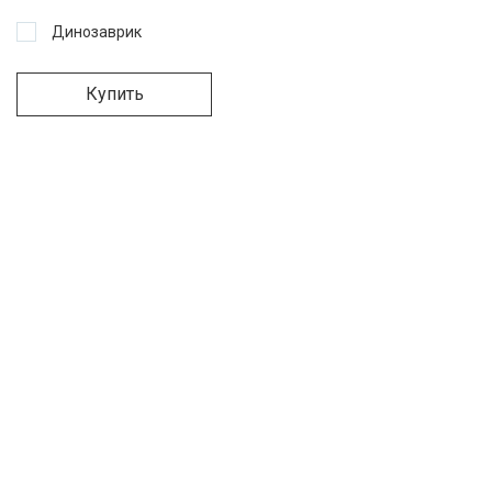
Динозаврик
Купить