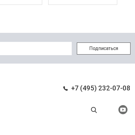
+7 (495) 232-07-08