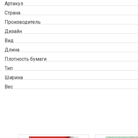
Артикул
Страна
Производитель
Дизайн
Вид
Длина
Плотность бумаги
Тип
Ширина
Вес