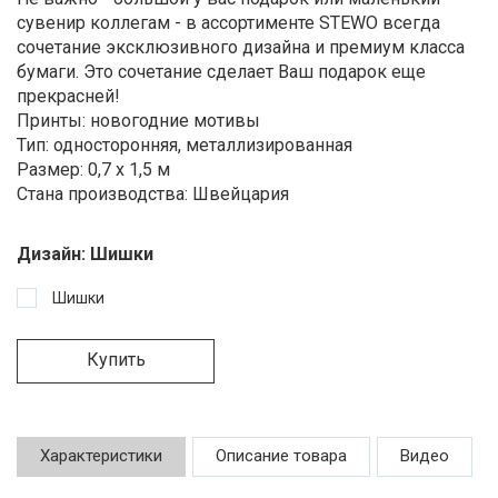
сувенир коллегам - в ассортименте STEWO всегда
сочетание эксклюзивного дизайна и премиум класса
бумаги. Это сочетание сделает Ваш подарок еще
прекрасней!
Принты: новогодние мотивы
Тип: односторонняя, металлизированная
Размер: 0,7 x 1,5 м
Стана производства: Швейцария
Дизайн:
Шишки
Шишки
Купить
Характеристики
Описание товара
Видео