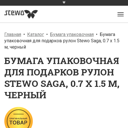
Главная
Каталог
Бумага упаковочная
Бумага
упаковочная для подарков рулон Stewo Saga, 0.7 x 1.5
м, черный
БУМАГА УПАКОВОЧНАЯ
ДЛЯ ПОДАРКОВ РУЛОН
STEWO SAGA, 0.7 X 1.5 М,
ЧЕРНЫЙ