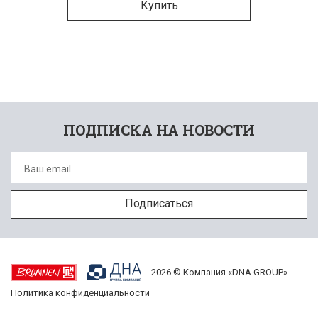
Купить
ПОДПИСКА НА НОВОСТИ
2026 © Компания «DNA GROUP»
Политика конфиденциальности